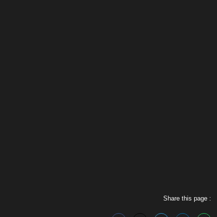
Share this page :