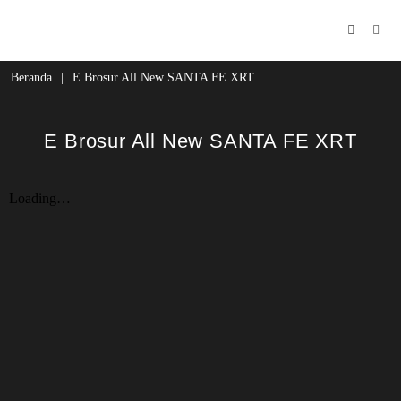
Beranda
|
E Brosur All New SANTA FE XRT
E Brosur All New SANTA FE XRT