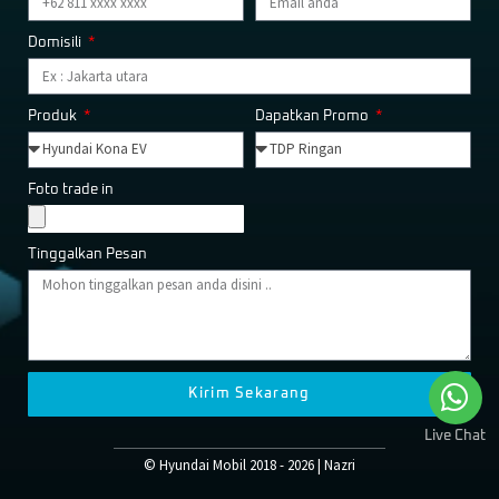
Domisili
Produk
Dapatkan Promo
Foto trade in
Tinggalkan Pesan
Kirim Sekarang
Live Chat
© Hyundai Mobil 2018 - 2026 | Nazri