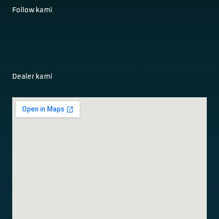
Follow kami
Dealer kami