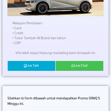
Melayani Pembelian :
• Cash
• Credit
• Tukar Tambah All Brand dan tahun
• COP
Info lebih lanjut Hubungi marketing kami di bawah ini:
Live Talk
Live Chat
Silahkan isi form dibawah untuk mendapatkan Promo IONIQ 5
Minggu ini.