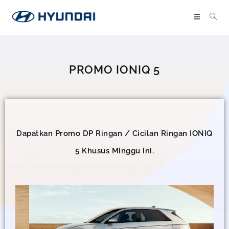
PROMO IONIQ 5
Dapatkan Promo DP Ringan / Cicilan Ringan IONIQ
5 Khusus Minggu ini.