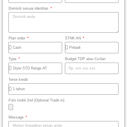
Domisili sesuai identitas
Plan order
STNK AN
Type
Budget TDP atau Cicilan
Tenor kredit
Foto mobil 2nd (Optional Trade in)
Message