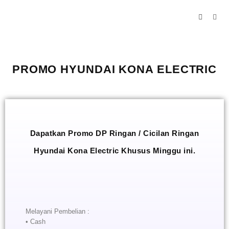
PROMO HYUNDAI KONA ELECTRIC
Dapatkan Promo DP Ringan / Cicilan Ringan
Hyundai Kona Electric Khusus Minggu ini.
Melayani Pembelian :
• Cash