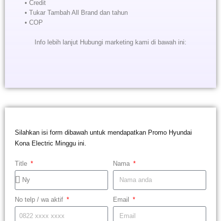
• Credit
• Tukar Tambah All Brand dan tahun
• COP
Info lebih lanjut Hubungi marketing kami di bawah ini:
Silahkan isi form dibawah untuk mendapatkan Promo Hyundai
Kona Electric Minggu ini.
Title
Nama
No telp / wa aktif
Email