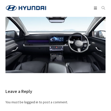
Leave a Reply
You must be
logged in
to post a comment.