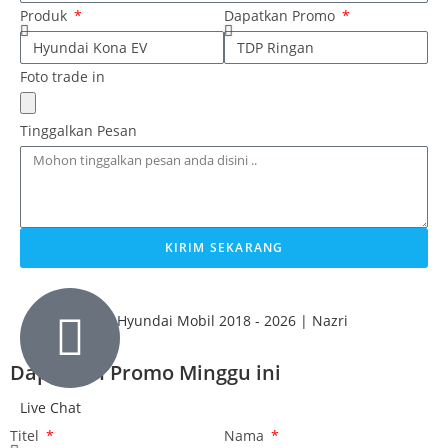
Produk
Dapatkan Promo
Foto trade in
Tinggalkan Pesan
KIRIM SEKARANG
© Hyundai Mobil 2018 - 2026 | Nazri
Dapatkan Promo Minggu ini
Live Chat
Titel
Nama