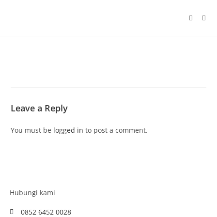
Leave a Reply
You must be
logged in
to post a comment.
Hubungi kami
0852 6452 0028